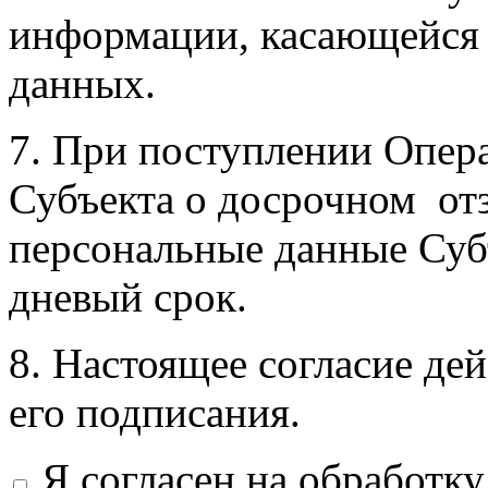
информации, касающейся 
данных.
7. При поступлении Опер
Субъекта о досрочном отз
персональные данные Субъ
дневый срок.
8. Настоящее согласие дей
его подписания.
Я согласен на обработк