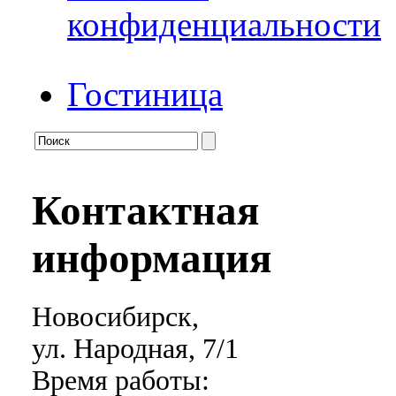
конфиденциальности
Гостиница
Контактная
информация
Новосибирск,
ул. Народная, 7/1
Время работы: