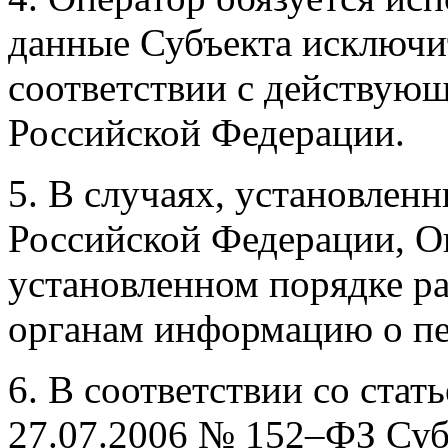
данные Субъекта исключит
соответствии с действую
Российской Федерации.
5. В случаях, установлен
Российской Федерации, О
установленном порядке р
органам информацию о п
6. В соответствии со стат
27.07.2006 № 152–ФЗ Суб