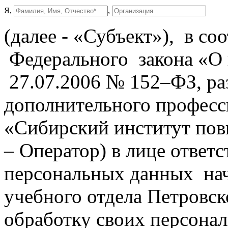
Я,
,
(далее - «Субъект»), в со
Федерального закона «О
27.07.2006 № 152–ФЗ, р
дополнительного професс
«Сибирский институт пов
– Оператор) в лице ответс
персональных данных нач
учебного отдела Петровск
обработку своих персона