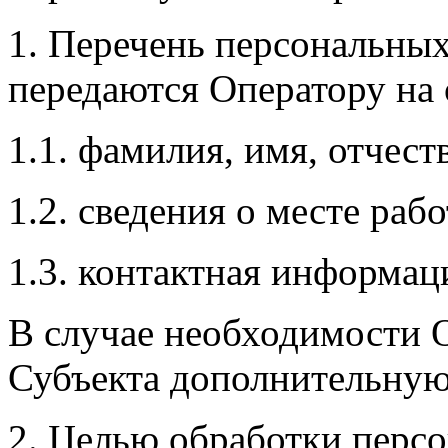
1. Перечень персональных
передаются Оператору на 
1.1. фамилия, имя, отчест
1.2. сведения о месте ра
1.3. контактная информац
В случае необходимости 
Субъекта дополнительну
2. Целью обработки перс