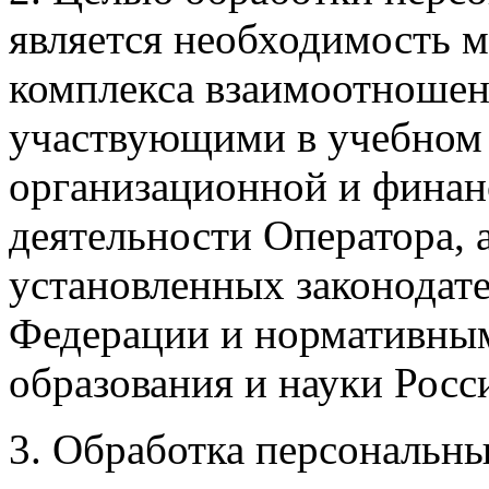
является необходимость 
комплекса взаимоотноше
участвующими в учебном п
организационной и финан
деятельности Оператора, а
установленных законодат
Федерации и нормативны
образования и науки Росс
3. Обработка персональны