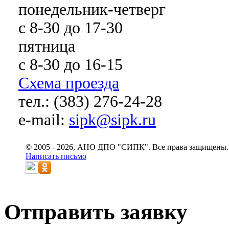
понедельник-четверг
с 8-30 до 17-30
пятница
с 8-30 до 16-15
Схема проезда
тел.: (383) 276-24-28
e-mail:
sipk@sipk.ru
© 2005 - 2026, АНО ДПО "СИПК". Все права защищены.
Написать письмо
Отправить заявку