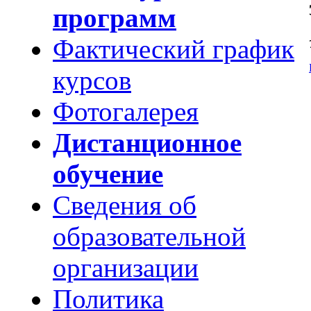
программ
Фактический график
курсов
Фотогалерея
Дистанционное
обучение
Сведения об
образовательной
организации
Политика