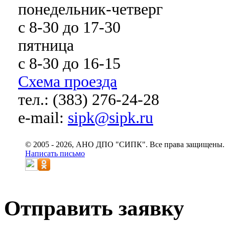
понедельник-четверг
с 8-30 до 17-30
пятница
с 8-30 до 16-15
Схема проезда
тел.: (383) 276-24-28
e-mail:
sipk@sipk.ru
© 2005 - 2026, АНО ДПО "СИПК". Все права защищены.
Написать письмо
Отправить заявку