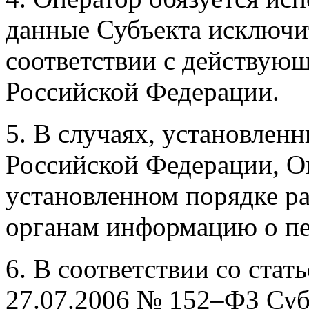
данные Субъекта исключит
соответствии с действую
Российской Федерации.
5. В случаях, установлен
Российской Федерации, О
установленном порядке р
органам информацию о п
6. В соответствии со стат
27.07.2006 № 152–ФЗ Суб