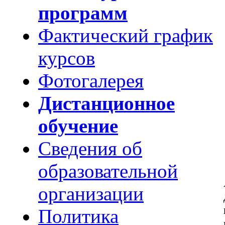
программ
Фактический график
курсов
Фотогалерея
Дистанционное
обучение
Сведения об
образовательной
организации
Политика