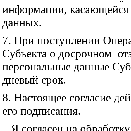
информации, касающейся 
данных.
7. При поступлении Опер
Субъекта о досрочном отз
персональные данные Субъ
дневый срок.
8. Настоящее согласие дей
его подписания.
Я согласен на обработк