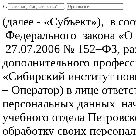
Я,
,
(далее - «Субъект»), в со
Федерального закона «О
27.07.2006 № 152–ФЗ, р
дополнительного професс
«Сибирский институт пов
– Оператор) в лице ответс
персональных данных нач
учебного отдела Петровск
обработку своих персона