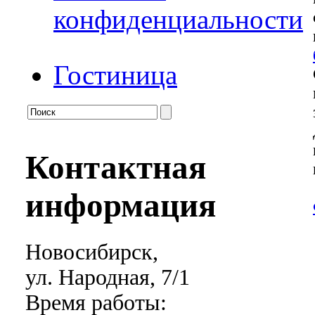
конфиденциальности
Гостиница
Контактная
информация
Новосибирск,
ул. Народная, 7/1
Время работы: