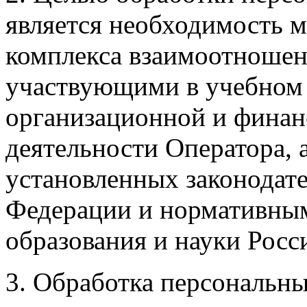
является необходимость 
комплекса взаимоотноше
участвующими в учебном п
организационной и финан
деятельности Оператора, а
установленных законодат
Федерации и нормативны
образования и науки Росс
3. Обработка персональны