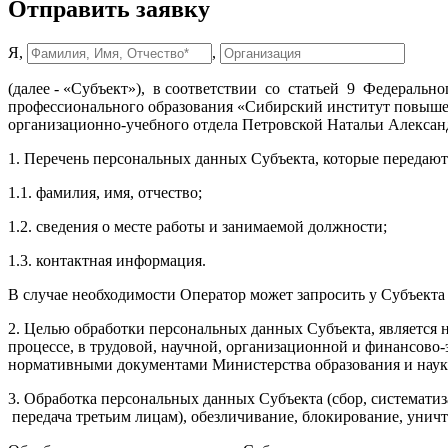
Отправить заявку
Я,
,
(далее - «Субъект»), в соответствии со статьей 9 Федераль
профессионального образования «Сибирский институт повышен
организационно-учебного отдела Петровской Натальи Алексан
1. Перечень персональных данных Субъекта, которые передают
1.1. фамилия, имя, отчество;
1.2. сведения о месте работы и занимаемой должности;
1.3. контактная информация.
В случае необходимости Оператор может запросить у Субъек
2. Целью обработки персональных данных Субъекта, является
процессе, в трудовой, научной, организационной и финансово-
нормативными документами Министерства образования и наук
3. Обработка персональных данных Субъекта (сбор, систематиз
передача третьим лицам), обезличивание, блокирование, унич