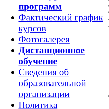
программ
Фактический график
курсов
Фотогалерея
Дистанционное
обучение
Сведения об
образовательной
организации
Политика