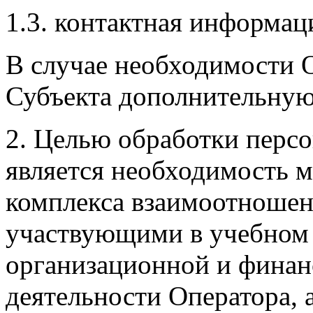
1.3. контактная информац
В случае необходимости 
Субъекта дополнительну
2. Целью обработки перс
является необходимость 
комплекса взаимоотноше
участвующими в учебном п
организационной и финан
деятельности Оператора, а