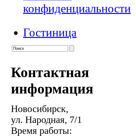
конфиденциальности
Гостиница
Контактная
информация
Новосибирск,
ул. Народная, 7/1
Время работы: