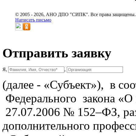
© 2005 - 2026, АНО ДПО "СИПК". Все права защищены.
Написать письмо
Отправить заявку
Я,
,
(далее - «Субъект»), в со
Федерального закона «О
27.07.2006 № 152–ФЗ, р
дополнительного професс