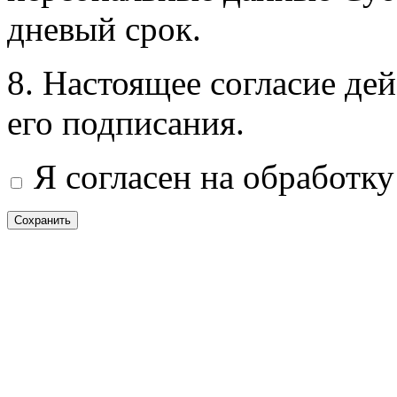
дневый срок.
8. Настоящее согласие дей
его подписания.
Я согласен на обработк