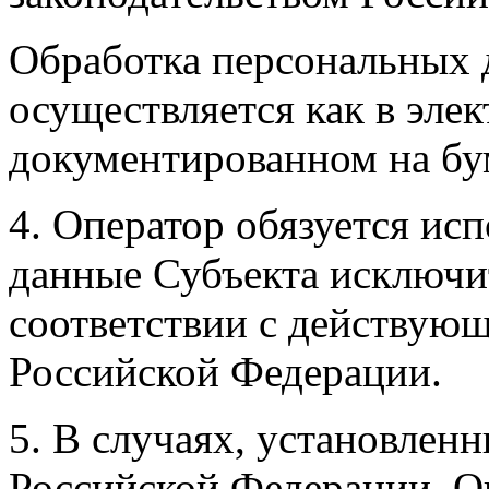
Обработка персональных 
осуществляется как в элек
документированном на бу
4. Оператор обязуется ис
данные Субъекта исключит
соответствии с действую
Российской Федерации.
5. В случаях, установлен
Российской Федерации, О