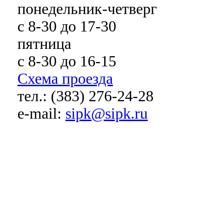
понедельник-четверг
с 8-30 до 17-30
пятница
с 8-30 до 16-15
Схема проезда
тел.: (383) 276-24-28
e-mail:
sipk@sipk.ru