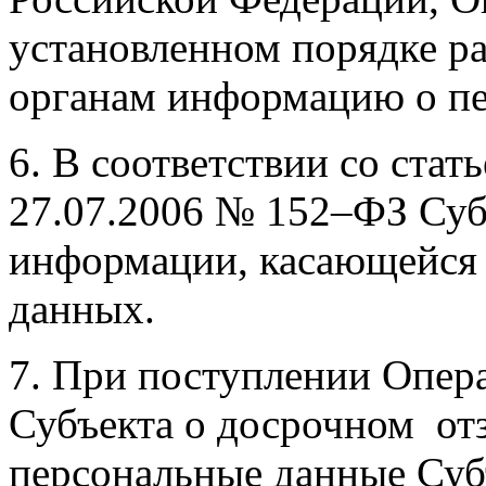
установленном порядке р
органам информацию о п
6. В соответствии со стат
27.07.2006 № 152–ФЗ Суб
информации, касающейся 
данных.
7. При поступлении Опер
Субъекта о досрочном отз
персональные данные Субъ