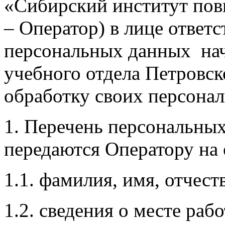
«Сибирский институт пов
– Оператор) в лице ответс
персональных данных нач
учебного отдела Петровск
обработку своих персона
1. Перечень персональных
передаются Оператору на 
1.1. фамилия, имя, отчест
1.2. сведения о месте ра