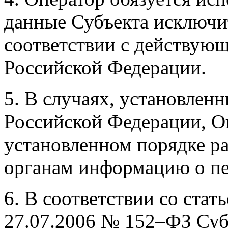
данные Субъекта исключит
соответствии с действую
Российской Федерации.
5. В случаях, установлен
Российской Федерации, О
установленном порядке р
органам информацию о п
6. В соответствии со стат
27.07.2006 № 152–ФЗ Суб