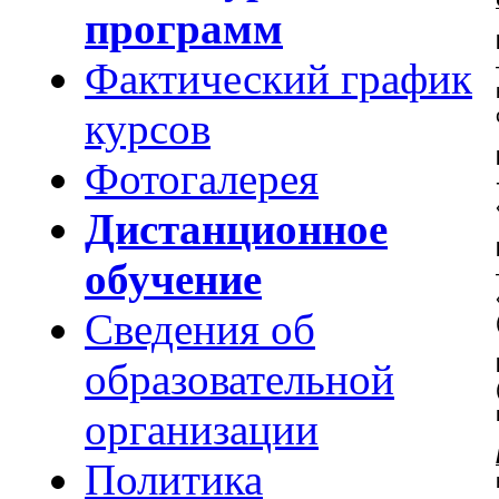
программ
Фактический график
курсов
Фотогалерея
Дистанционное
обучение
Сведения об
образовательной
организации
Политика