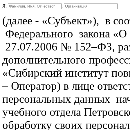
Я,
,
(далее - «Субъект»), в со
Федерального закона «О
27.07.2006 № 152–ФЗ, р
дополнительного професс
«Сибирский институт пов
– Оператор) в лице ответс
персональных данных нач
учебного отдела Петровск
обработку своих персона