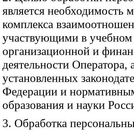
является необходимость 
комплекса взаимоотноше
участвующими в учебном п
организационной и финан
деятельности Оператора, а
установленных законодат
Федерации и нормативны
образования и науки Росс
3. Обработка персональны