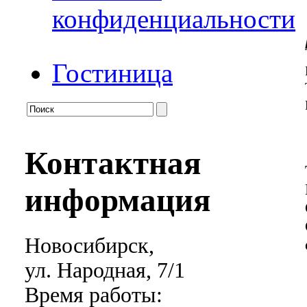
конфиденциальности
Гостиница
Контактная
информация
Новосибирск,
ул. Народная, 7/1
Время работы: