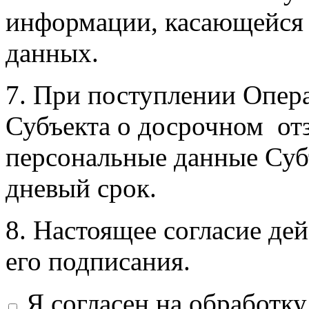
информации, касающейся 
данных.
7. При поступлении Опер
Субъекта о досрочном отз
персональные данные Субъ
дневый срок.
8. Настоящее согласие дей
его подписания.
Я согласен на обработк