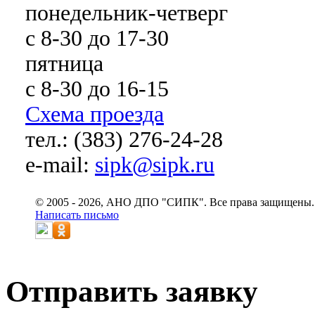
понедельник-четверг
с 8-30 до 17-30
пятница
с 8-30 до 16-15
Схема проезда
тел.: (383) 276-24-28
e-mail:
sipk@sipk.ru
© 2005 - 2026, АНО ДПО "СИПК". Все права защищены.
Написать письмо
Отправить заявку