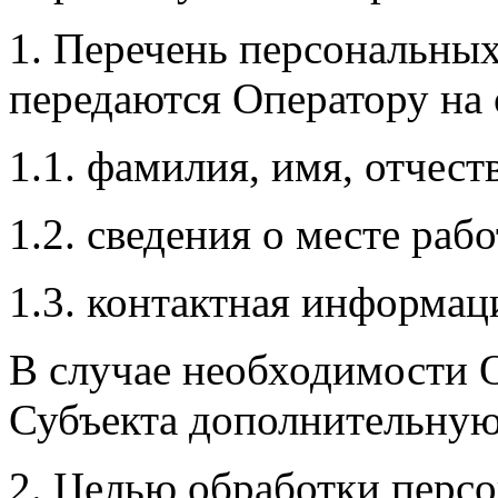
1. Перечень персональных
передаются Оператору на 
1.1. фамилия, имя, отчест
1.2. сведения о месте ра
1.3. контактная информац
В случае необходимости 
Субъекта дополнительну
2. Целью обработки перс