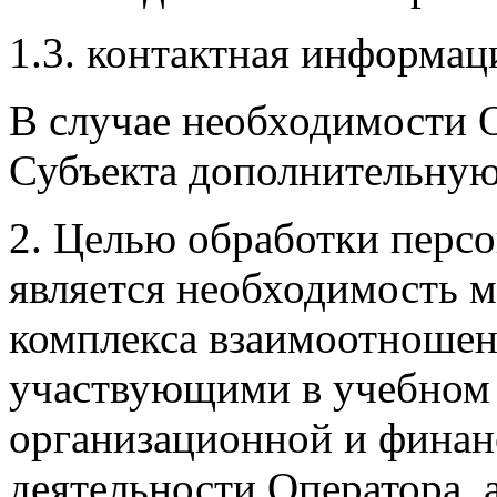
1.3. контактная информац
В случае необходимости 
Субъекта дополнительну
2. Целью обработки перс
является необходимость 
комплекса взаимоотноше
участвующими в учебном п
организационной и финан
деятельности Оператора, а