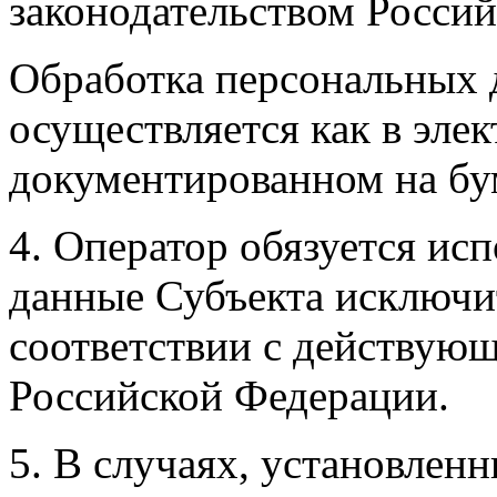
законодательством Росси
Обработка персональных 
осуществляется как в элек
документированном на бу
4. Оператор обязуется ис
данные Субъекта исключит
соответствии с действую
Российской Федерации.
5. В случаях, установлен