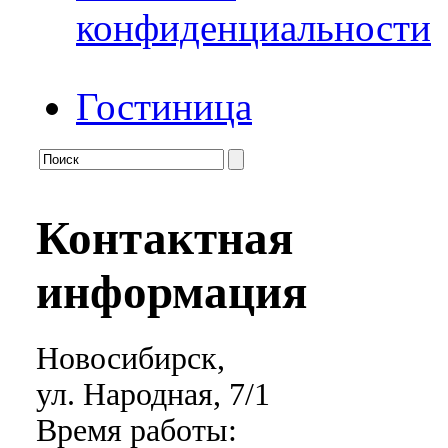
конфиденциальности
Гостиница
Контактная
информация
Новосибирск,
ул. Народная, 7/1
Время работы: