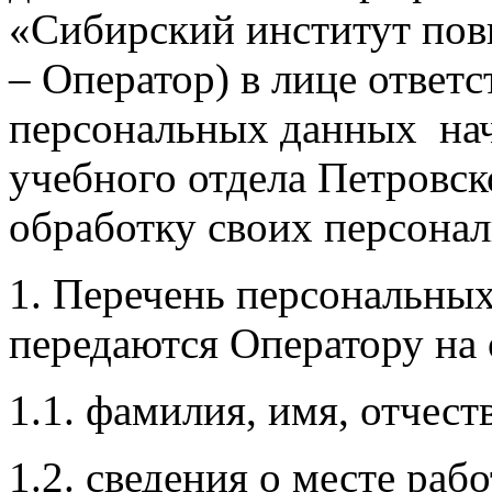
«Сибирский институт пов
– Оператор) в лице ответс
персональных данных нач
учебного отдела Петровск
обработку своих персона
1. Перечень персональных
передаются Оператору на 
1.1. фамилия, имя, отчест
1.2. сведения о месте ра