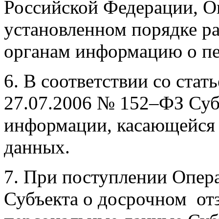
Российской Федерации, О
установленном порядке р
органам информацию о п
6. В соответствии со стат
27.07.2006 № 152–ФЗ Суб
информации, касающейся 
данных.
7. При поступлении Опер
Субъекта о досрочном отз