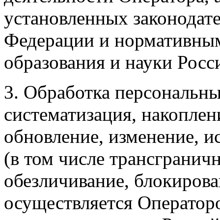
установленных законодат
Федерации и нормативны
образования и науки Росс
3. Обработка персональны
систематизация, накоплен
обновление, изменение, и
(в том числе трансгранич
обезличивание, блокирова
осуществляется Операторо