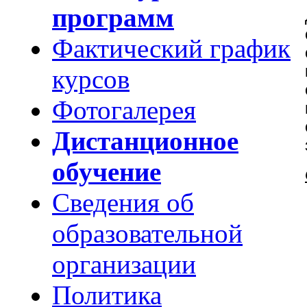
программ
Фактический график
курсов
Фотогалерея
Дистанционное
обучение
Сведения об
образовательной
организации
Политика