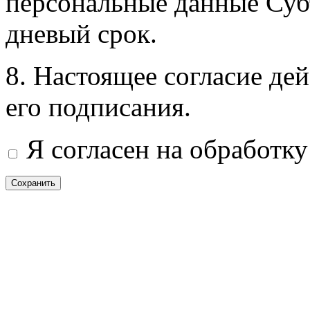
персональные данные Субъ
дневый срок.
8. Настоящее согласие дей
его подписания.
Я согласен на обработк