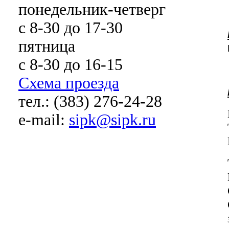
понедельник-четверг
с 8-30 до 17-30
пятница
с 8-30 до 16-15
Схема проезда
тел.: (383) 276-24-28
e-mail:
sipk@sipk.ru