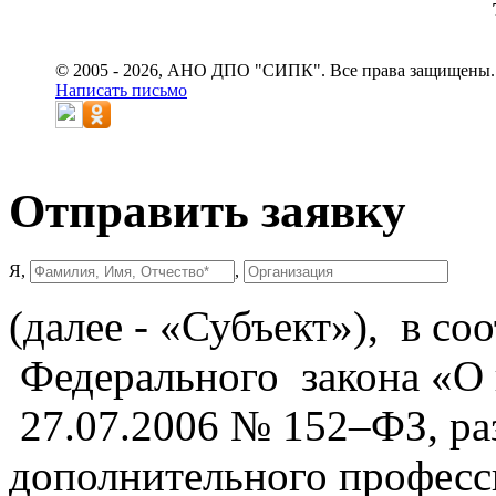
© 2005 - 2026, АНО ДПО "СИПК". Все права защищены.
Написать письмо
Отправить заявку
Я,
,
(далее - «Субъект»), в со
Федерального закона «О
27.07.2006 № 152–ФЗ, р
дополнительного професс